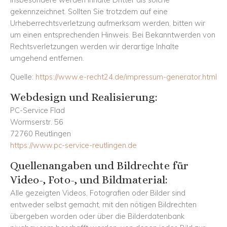
gekennzeichnet. Sollten Sie trotzdem auf eine
Urheberrechtsverletzung aufmerksam werden, bitten wir
um einen entsprechenden Hinweis. Bei Bekanntwerden von
Rechtsverletzungen werden wir derartige Inhalte
umgehend entfernen.
Quelle:
https://www.e-recht24.de/impressum-generator.html
Webdesign und Realisierung:
PC-Service Flad
Wormserstr. 56
72760 Reutlingen
https://www.pc-service-reutlingen.de
Quellenangaben und Bildrechte für
Video-, Foto-, und Bildmaterial:
Alle gezeigten Videos, Fotografien oder Bilder sind
entweder selbst gemacht, mit den nötigen Bildrechten
übergeben worden oder über die Bilderdatenbank