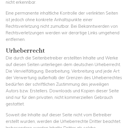
nicht erkennbar.
Eine permanente inhaltliche Kontrolle der verlinkten Seiten
ist jedoch ohne konkrete Anhaltspunkte einer
Rechtsverletzung nicht zumutbar. Bei Bekanntwerden von
Rechtsverletzungen werden wir derartige Links umgehend
entfernen.
Urheberrecht
Die durch die Seitenbetreiber erstellten Inhalte und Werke
auf diesen Seiten unterliegen dem deutschen Urheberrecht.
Die Vervielfältigung, Bearbeitung, Verbreitung und jede Art
der Verwertung außerhalb der Grenzen des Urheberrechtes
bedürfen der schriftlichen Zustimmung des jeweiligen
Autors bzw. Erstellers. Downloads und Kopien dieser Seite
sind nur für den privaten, nicht kommerziellen Gebrauch
gestattet.
Soweit die Inhalte auf dieser Seite nicht vom Betreiber
erstellt wurden, werden die Urheberrechte Dritter beachtet.
Insbesondere werden Inhalte Dritter als solche