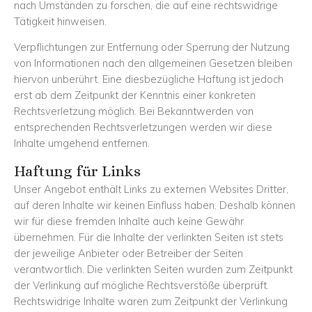
nach Umständen zu forschen, die auf eine rechtswidrige
Tätigkeit hinweisen.
Verpflichtungen zur Entfernung oder Sperrung der Nutzung
von Informationen nach den allgemeinen Gesetzen bleiben
hiervon unberührt. Eine diesbezügliche Haftung ist jedoch
erst ab dem Zeitpunkt der Kenntnis einer konkreten
Rechtsverletzung möglich. Bei Bekanntwerden von
entsprechenden Rechtsverletzungen werden wir diese
Inhalte umgehend entfernen.
Haftung für Links
Unser Angebot enthält Links zu externen Websites Dritter,
auf deren Inhalte wir keinen Einfluss haben. Deshalb können
wir für diese fremden Inhalte auch keine Gewähr
übernehmen. Für die Inhalte der verlinkten Seiten ist stets
der jeweilige Anbieter oder Betreiber der Seiten
verantwortlich. Die verlinkten Seiten wurden zum Zeitpunkt
der Verlinkung auf mögliche Rechtsverstöße überprüft.
Rechtswidrige Inhalte waren zum Zeitpunkt der Verlinkung