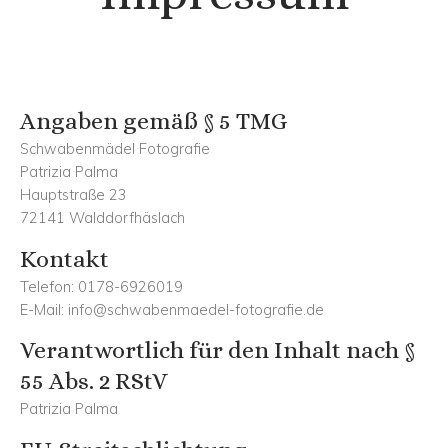
Angaben gemäß § 5 TMG
Schwabenmädel Fotografie
Patrizia Palma
Hauptstraße 23
72141 Walddorfhäslach
Kontakt
Telefon: 0178-6926019
E-Mail: info@schwabenmaedel-fotografie.de
Verantwortlich für den Inhalt nach §
55 Abs. 2 RStV
Patrizia Palma